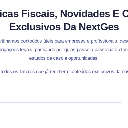
icas Fiscais, Novidades E 
Exclusivos Da NextGes
tilhamos conteúdos úteis para empresas e profissionais, desde
rigações legais, passando por guias passo a passo para otimi
estudos de caso e oportunidades.
 todos os leitores que já recebem conteúdos exclusivos da no