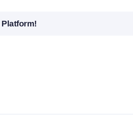
 Platform!