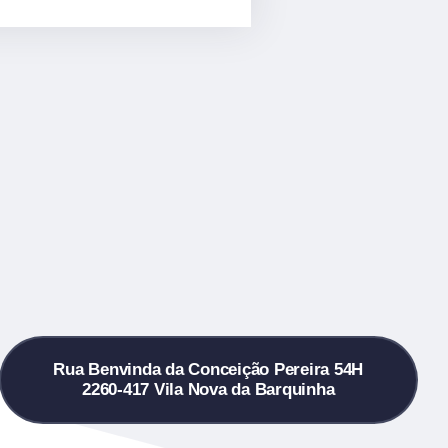
Rua Benvinda da Conceição Pereira 54H
2260-417 Vila Nova da Barquinha