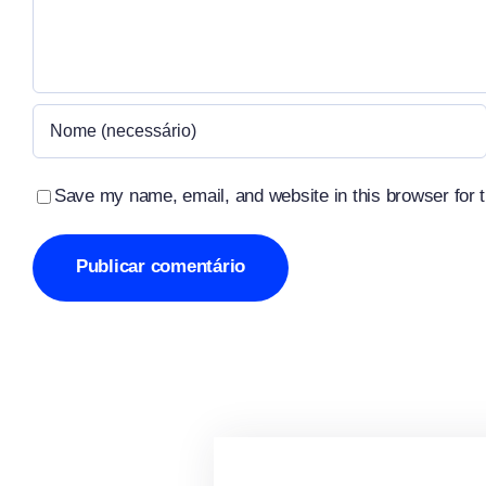
Save my name, email, and website in this browser for 