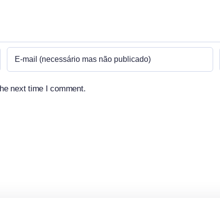
the next time I comment.