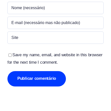
Save my name, email, and website in this browser
for the next time I comment.