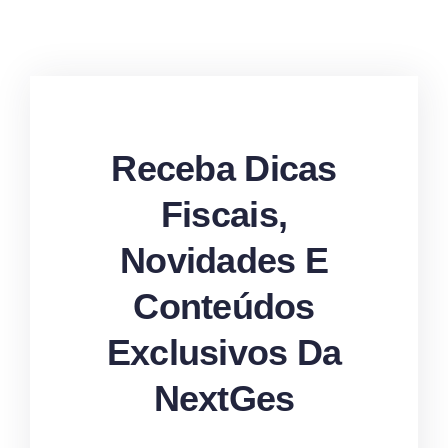
Receba Dicas
Fiscais,
Novidades E
Conteúdos
Exclusivos Da
NextGes