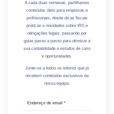
A cada duas semanas, partilhamos
conteúdos úteis para empresas e
profissionais, desde dicas fiscais
práticas a novidades sobre IRS e
obrigações legais, passando por
guias passo a passo para otimizar a
sua contabilidade e estudos de caso
e oportunidades.
Junte-se a todos os leitores que já
recebem conteúdos exclusivos da
nossa equipa.